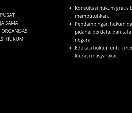
Konsultasi hukum gratis 
 PUSAT
membutuhkan.
JA SAMA
Pendampingan hukum da
 ORGANISASI
pidana, perdata, dan tat
SI HUKUM
negara.
Edukasi hukum untuk me
literasi masyarakat