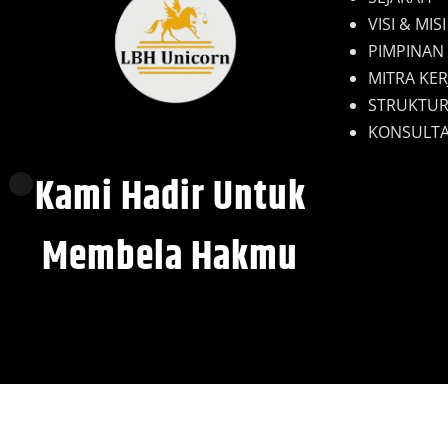
VISI & MISI
PIMPINAN
MITRA KER
STRUKTUR
KONSULTA
Kami Hadir Untuk
Membela Hakmu